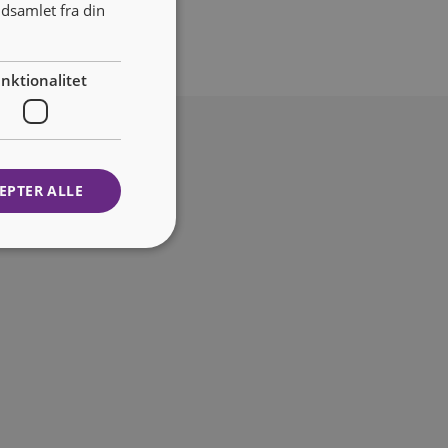
dsamlet fra din
nktionalitet
EPTER ALLE